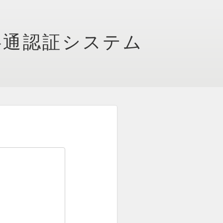
共通認証システム